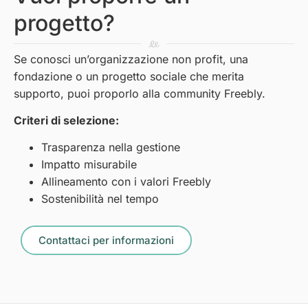
progetto?
Se conosci un’organizzazione non profit, una
fondazione o un progetto sociale che merita
supporto, puoi proporlo alla community Freebly.
Criteri di selezione:
Trasparenza nella gestione
Impatto misurabile
Allineamento con i valori Freebly
Sostenibilità nel tempo
Contattaci per informazioni