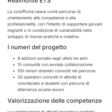
Realmonte ETS
La ciclofficina nasce come percorso di
orientamento alle competenze e alla
professionalità, con l’intento di supportare giovani
migranti o in condizione di vulnerabilità nello
sviluppo di risorse pratiche e creative.
I numeri del progetto
8 edizioni avviate negli ultimi tre anni
15 comunità con avviata collaborazione
100 minori stranieri coinvolti nel percorso
20 operatori coinvolti in attività di
volontariato e studenti con percorsi di
alternanza scuola-lavoro
Valorizzazione delle competenze
La combinazione di attività teoriche e pratiche