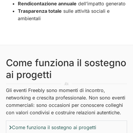
Rendicontazione annuale
dell’impatto generato
Trasparenza totale
sulle attività sociali e
ambientali
Come funziona il sostegno
ai progetti
Gli eventi Freebly sono momenti di incontro,
networking e crescita professionale. Non sono eventi
commerciali: sono occasioni per conoscere colleghi
con valori condivisi e costruire relazioni autentiche.
Come funziona il sostegno ai progetti