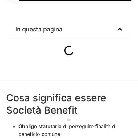
In questa pagina
Cosa significa essere
Società Benefit
Obbligo statutario
di perseguire finalità di
beneficio comune