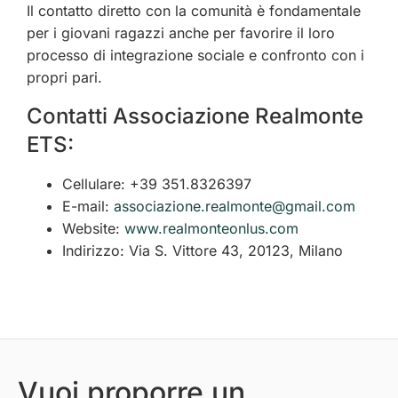
Il contatto diretto con la comunità è fondamentale
per i giovani ragazzi anche per favorire il loro
processo di integrazione sociale e confronto con i
propri pari.
Contatti Associazione Realmonte
ETS:
Cellulare: +39 351.8326397
E-mail:
associazione.realmonte@gmail.com
Website:
www.realmonteonlus.com
Indirizzo: Via S. Vittore 43, 20123, Milano
Vuoi proporre un