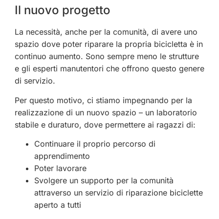
Il nuovo progetto
La necessità, anche per la comunità, di avere uno
spazio dove poter riparare la propria bicicletta è in
continuo aumento. Sono sempre meno le strutture
e gli esperti manutentori che offrono questo genere
di servizio.
Per questo motivo, ci stiamo impegnando per la
realizzazione di un nuovo spazio – un laboratorio
stabile e duraturo, dove permettere ai ragazzi di:
Continuare il proprio percorso di
apprendimento
Poter lavorare
Svolgere un supporto per la comunità
attraverso un servizio di riparazione biciclette
aperto a tutti