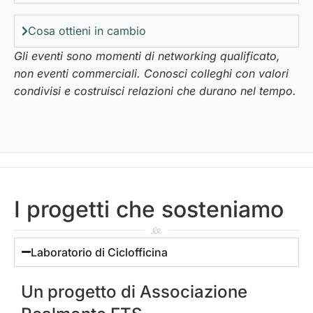
Cosa ottieni in cambio
Gli eventi sono momenti di networking qualificato,
non eventi commerciali. Conosci colleghi con valori
condivisi e costruisci relazioni che durano nel tempo.
I progetti che sosteniamo
Laboratorio di Ciclofficina
Un progetto di Associazione