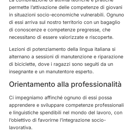
permette l’attivazione delle competenze di giovani
in situazioni socio-economiche vulnerabili. Ognuno
di essi arriva sul nostro territorio con un bagaglio
di conoscenze e competenze pregresse, che
necessitano di essere valorizzate e riscoperte.
Lezioni di potenziamento della lingua italiana si
alternano a sessioni di manutenzione e riparazione
di biciclette, dove i ragazzi sono seguiti da un
insegnante e un manutentore esperto.
Orientamento alla professionalità
Ci impegniamo affinché ognuno di essi possa
apprendere e sviluppare competenze professionali
e linguistiche spendibili nel mondo del lavoro, con
l’obiettivo di favorirne l’integrazione socio-
lavorativa.