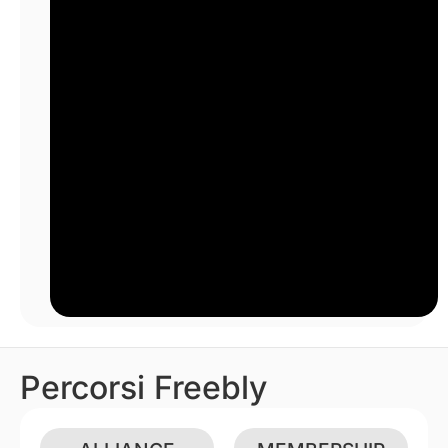
Percorsi Freebly