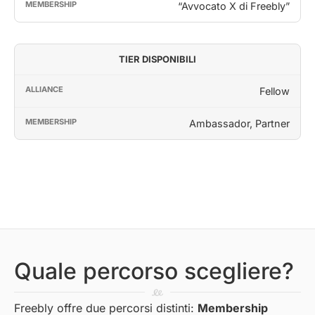
“Avvocato X di Freebly”
TIER DISPONIBILI
Fellow
Ambassador, Partner
Quale percorso scegliere?
Freebly offre due percorsi distinti:
Membership