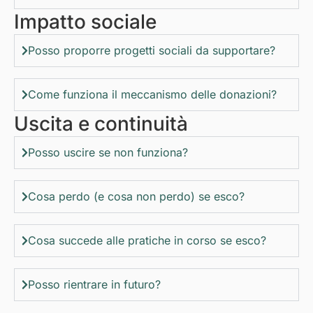
Impatto sociale
Posso proporre progetti sociali da supportare?
Come funziona il meccanismo delle donazioni?
Uscita e continuità
Posso uscire se non funziona?
Cosa perdo (e cosa non perdo) se esco?
Cosa succede alle pratiche in corso se esco?
Posso rientrare in futuro?