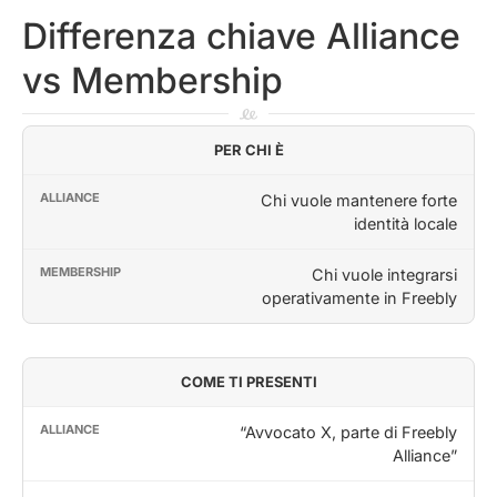
Differenza chiave Alliance
vs Membership
PER CHI È
Chi vuole mantenere forte
identità locale
Chi vuole integrarsi
operativamente in Freebly
COME TI PRESENTI
“Avvocato X, parte di Freebly
Alliance”