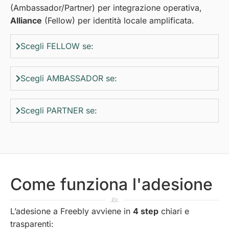
(Ambassador/Partner) per integrazione operativa,
Alliance
(Fellow) per identità locale amplificata.
Scegli FELLOW se:
Scegli AMBASSADOR se:
Scegli PARTNER se:
Come funziona l'adesione
L’adesione a Freebly avviene in
4 step
chiari e
trasparenti: