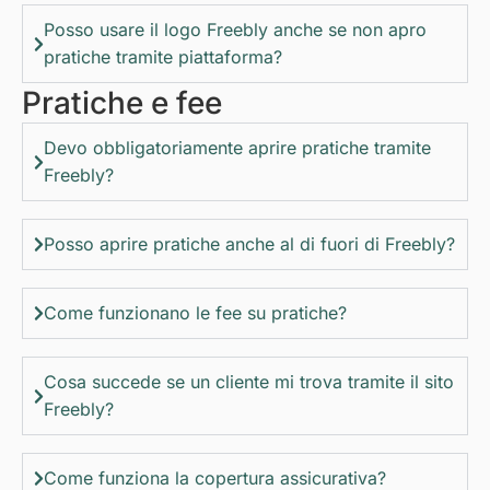
Posso usare il logo Freebly anche se non apro
pratiche tramite piattaforma?
Pratiche e fee
Devo obbligatoriamente aprire pratiche tramite
Freebly?
Posso aprire pratiche anche al di fuori di Freebly?
Come funzionano le fee su pratiche?
Cosa succede se un cliente mi trova tramite il sito
Freebly?
Come funziona la copertura assicurativa?