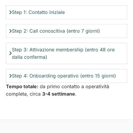
Step 1: Contatto iniziale
Step 2: Call conoscitiva (entro 7 giorni)
Step 3: Attivazione membership (entro 48 ore
dalla conferma)
Step 4: Onboarding operativo (entro 15 giorni)
Tempo totale:
da primo contatto a operatività
completa, circa
3-4 settimane
.