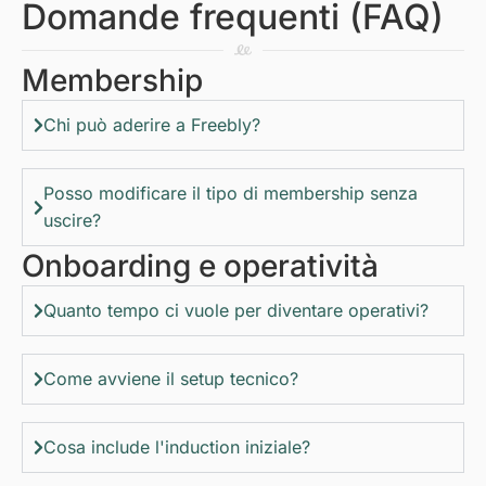
Domande frequenti (FAQ)
Membership
Chi può aderire a Freebly?
Posso modificare il tipo di membership senza
uscire?
Onboarding e operatività
Quanto tempo ci vuole per diventare operativi?
Come avviene il setup tecnico?
Cosa include l'induction iniziale?