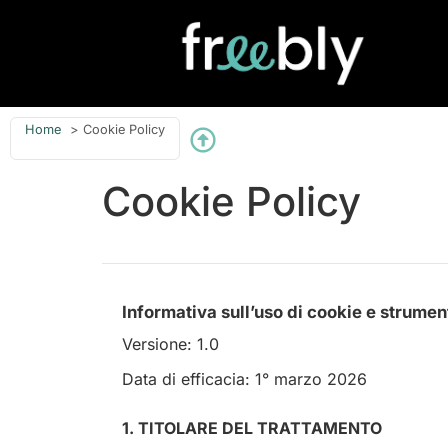
Home
Cookie Policy
Cookie Policy
Informativa sull’uso di cookie e strumen
Versione: 1.0
Data di efficacia: 1° marzo 2026
1. TITOLARE DEL TRATTAMENTO