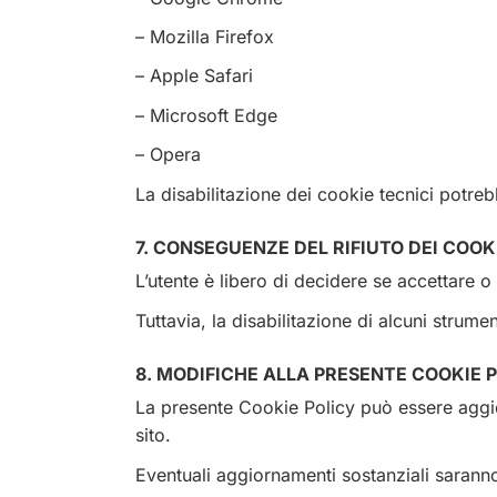
– Mozilla Firefox
– Apple Safari
– Microsoft Edge
– Opera
La disabilitazione dei cookie tecnici potre
7. CONSEGUENZE DEL RIFIUTO DEI COOK
L’utente è libero di decidere se accettare o
Tuttavia, la disabilitazione di alcuni strume
8. MODIFICHE ALLA PRESENTE COOKIE 
La presente Cookie Policy può essere aggio
sito.
Eventuali aggiornamenti sostanziali sarann