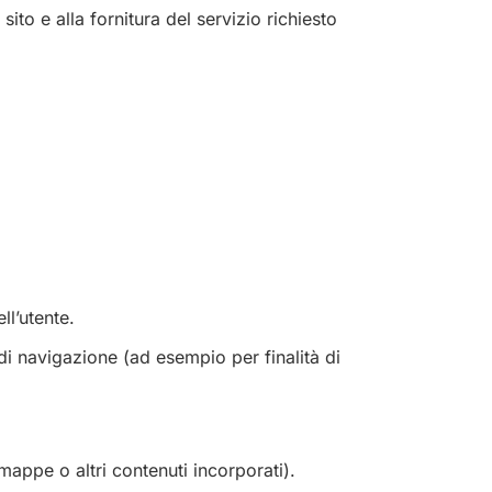
ito e alla fornitura del servizio richiesto
ll’utente.
 di navigazione (ad esempio per finalità di
mappe o altri contenuti incorporati).