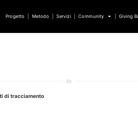
Progetto
Metodo
Servizi
Community
Giving B
ti di tracciamento