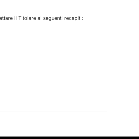
tare il Titolare ai seguenti recapiti: