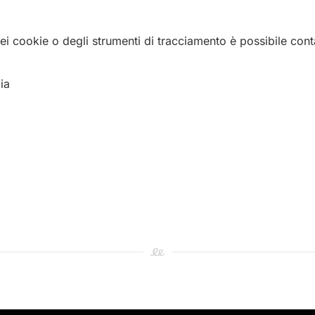
ei cookie o degli strumenti di tracciamento è possibile contat
ia