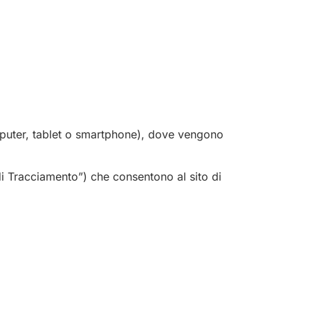
(computer, tablet o smartphone), dove vengono
di Tracciamento”) che consentono al sito di