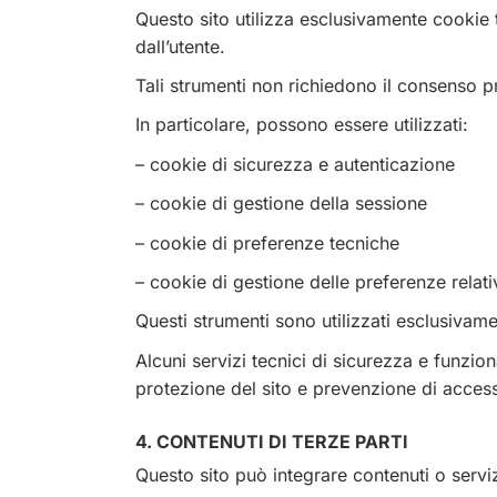
Questo sito utilizza esclusivamente cookie t
dall’utente.
Tali strumenti non richiedono il consenso pr
In particolare, possono essere utilizzati:
– cookie di sicurezza e autenticazione
– cookie di gestione della sessione
– cookie di preferenze tecniche
– cookie di gestione delle preferenze relat
Questi strumenti sono utilizzati esclusivame
Alcuni servizi tecnici di sicurezza e funzio
protezione del sito e prevenzione di access
4. CONTENUTI DI TERZE PARTI
Questo sito può integrare contenuti o serviz