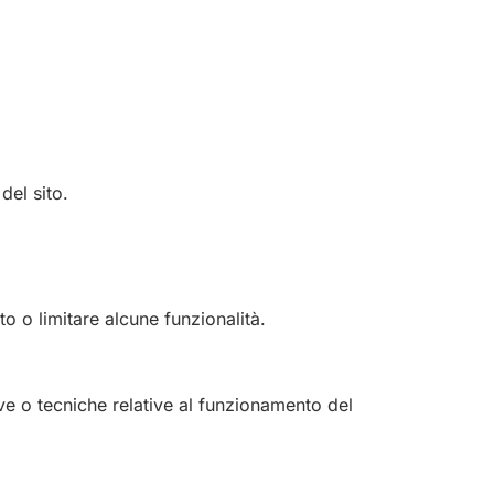
del sito.
to o limitare alcune funzionalità.
e o tecniche relative al funzionamento del