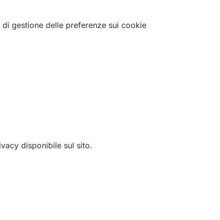
a di gestione delle preferenze sui cookie
vacy disponibile sul sito.