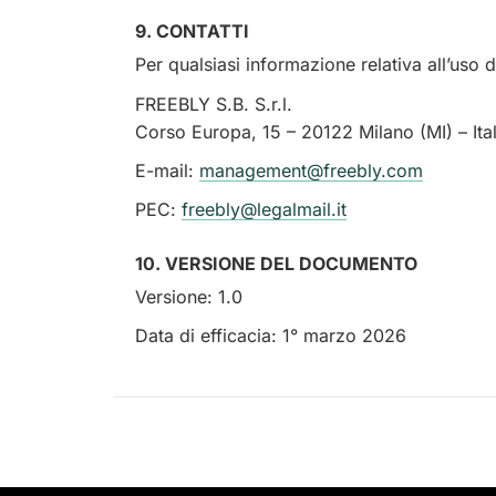
9. CONTATTI
Per qualsiasi informazione relativa all’uso d
FREEBLY S.B. S.r.l.
Corso Europa, 15 – 20122 Milano (MI) – Ital
E-mail:
management@freebly.com
PEC:
freebly@legalmail.it
10. VERSIONE DEL DOCUMENTO
Versione: 1.0
Data di efficacia: 1° marzo 2026