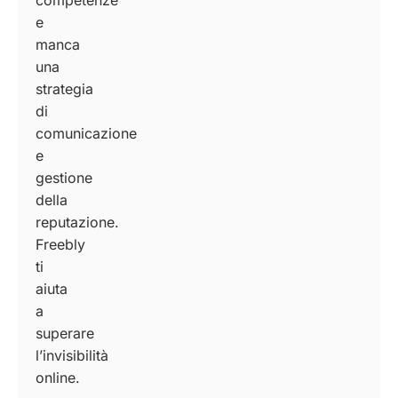
competenze
e
manca
una
strategia
di
comunicazione
e
gestione
della
reputazione.
Freebly
ti
aiuta
a
superare
l’invisibilità
online.