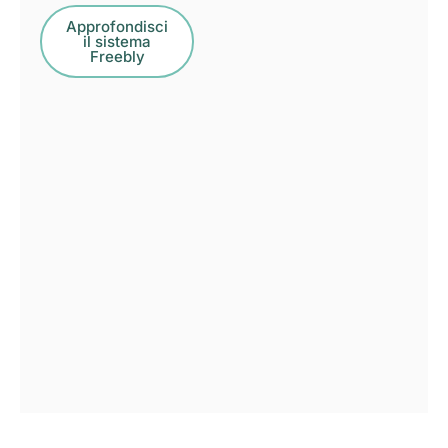
Approfondisci
il sistema
Freebly